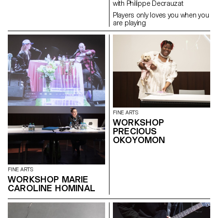
with Philippe Decrauzat
Players only loves you when you
are playing
FINE ARTS
WORKSHOP
PRECIOUS
OKOYOMON
FINE ARTS
WORKSHOP MARIE
CAROLINE HOMINAL