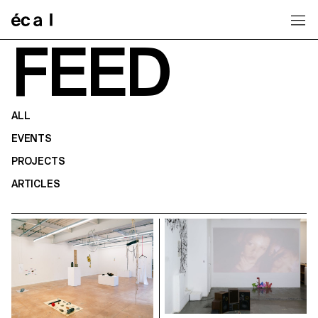
Home
FEED
ALL
EVENTS
PROJECTS
ARTICLES