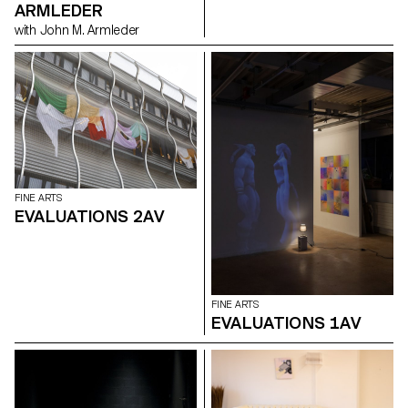
ARMLEDER
with John M. Armleder
FINE ARTS
EVALUATIONS 2AV
FINE ARTS
EVALUATIONS 1AV