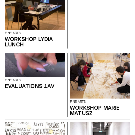
FINE ARTS
WORKSHOP LYDIA
LUNCH
FINE ARTS
EVALUATIONS 1AV
FINE ARTS
WORKSHOP MARIE
MATUSZ