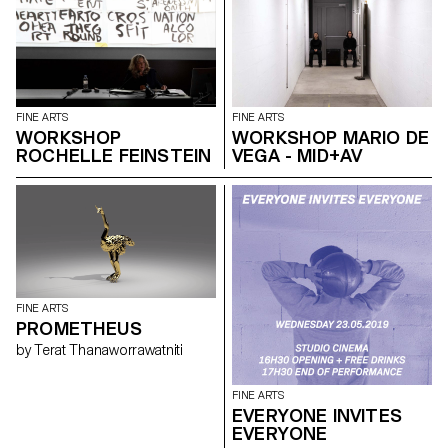
FINE ARTS
FINE ARTS
WORKSHOP
WORKSHOP MARIO DE
ROCHELLE FEINSTEIN
VEGA - MID+AV
FINE ARTS
PROMETHEUS
by Terat Thanaworrawatniti
FINE ARTS
EVERYONE INVITES
EVERYONE