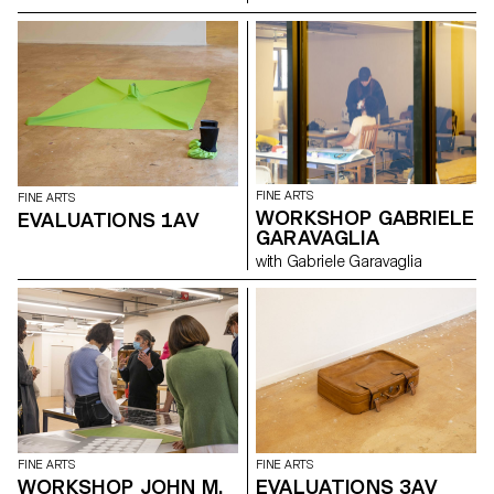
FINE ARTS
FINE ARTS
WORKSHOP GABRIELE
EVALUATIONS 1AV
GARAVAGLIA
with Gabriele Garavaglia
FINE ARTS
FINE ARTS
WORKSHOP JOHN M.
EVALUATIONS 3AV