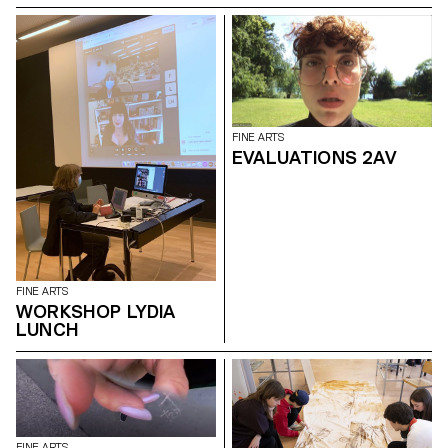
FINE ARTS
EVALUATIONS 2AV
FINE ARTS
WORKSHOP LYDIA
LUNCH
FINE ARTS