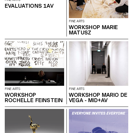
EVALUATIONS 1AV
FINE ARTS
WORKSHOP MARIE
MATUSZ
FINE ARTS
FINE ARTS
WORKSHOP
WORKSHOP MARIO DE
ROCHELLE FEINSTEIN
VEGA - MID+AV