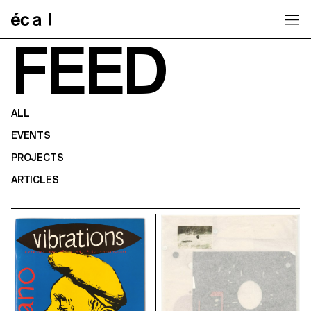
Home
FEED
ALL
EVENTS
PROJECTS
ARTICLES