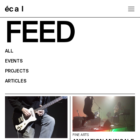
Home
FEED
ALL
EVENTS
PROJECTS
ARTICLES
FINE ARTS