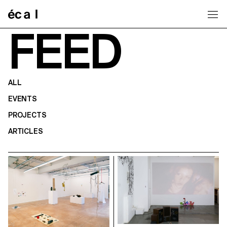
Home
FEED
ALL
EVENTS
PROJECTS
ARTICLES