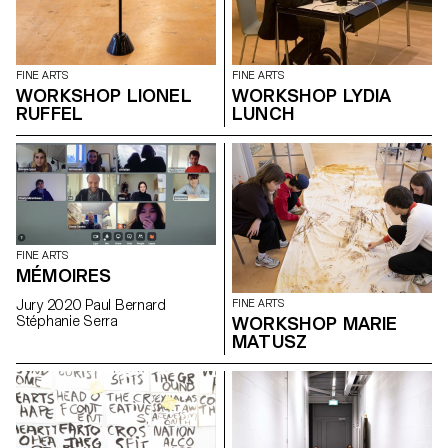
FINE ARTS
FINE ARTS
WORKSHOP LIONEL
WORKSHOP LYDIA
RUFFEL
LUNCH
FINE ARTS
MÉMOIRES
Jury 2020 Paul Bernard
FINE ARTS
Stéphanie Serra
WORKSHOP MARIE
MATUSZ