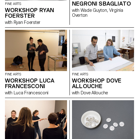
NEGRONI SBAGLIATO
FINE ARTS
WORKSHOP RYAN
with Wade Guyton, Virginia
FOERSTER
Overton
with Ryan Foerster
FINE ARTS
FINE ARTS
WORKSHOP LUCA
WORKSHOP DOVE
FRANCESCONI
ALLOUCHE
with Luca Francesconi
with Dove Allouche