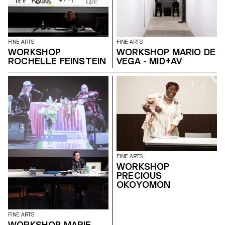
FINE ARTS
FINE ARTS
WORKSHOP
WORKSHOP MARIO DE
ROCHELLE FEINSTEIN
VEGA - MID+AV
FINE ARTS
WORKSHOP
PRECIOUS
OKOYOMON
FINE ARTS
WORKSHOP MARIE