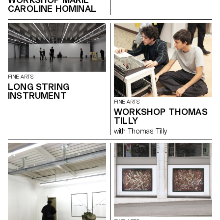
CAROLINE HOMINAL
FINE ARTS
LONG STRING
INSTRUMENT
FINE ARTS
WORKSHOP THOMAS
TILLY
with Thomas Tilly