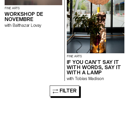
FINE ARTS
WORKSHOP DE
NOVEMBRE
with Balthazar Lovay
FINE ARTS
IF YOU CAN'T SAY IT
WITH WORDS, SAY IT
WITH A LAMP
with Tobias Madison
FILTER