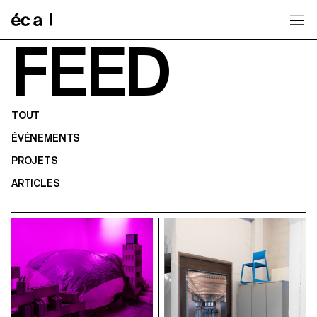
Home
FEED
TOUT
ÉVÉNEMENTS
PROJETS
ARTICLES