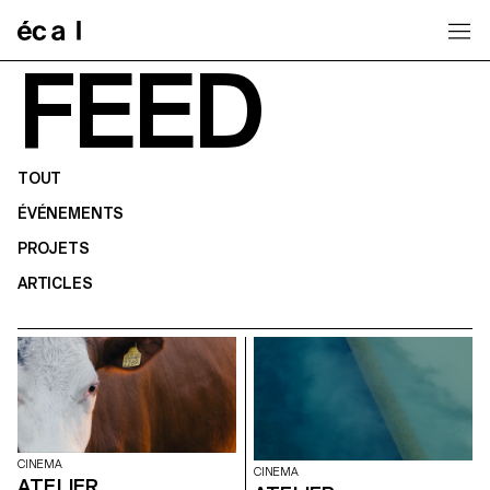
Home
FEED
TOUT
ÉVÉNEMENTS
PROJETS
ARTICLES
CINEMA
CINEMA
ATELIER