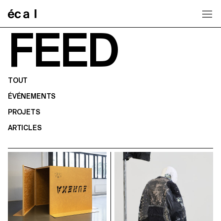
Home
FEED
TOUT
ÉVÉNEMENTS
PROJETS
ARTICLES