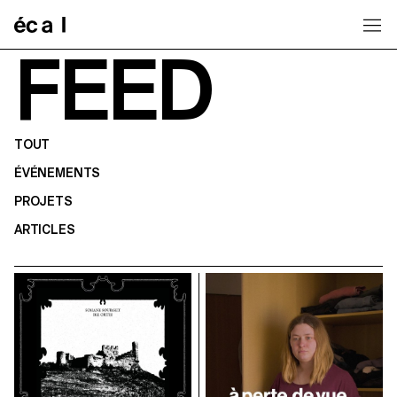
Home
FEED
TOUT
ÉVÉNEMENTS
PROJETS
ARTICLES