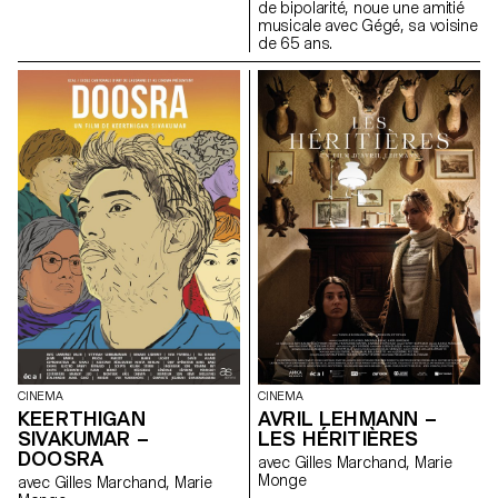
de bipolarité, noue une amitié
musicale avec Gégé, sa voisine
de 65 ans.
CINEMA
CINEMA
KEERTHIGAN
AVRIL LEHMANN –
SIVAKUMAR –
LES HÉRITIÈRES
DOOSRA
avec Gilles Marchand, Marie
Monge
avec Gilles Marchand, Marie