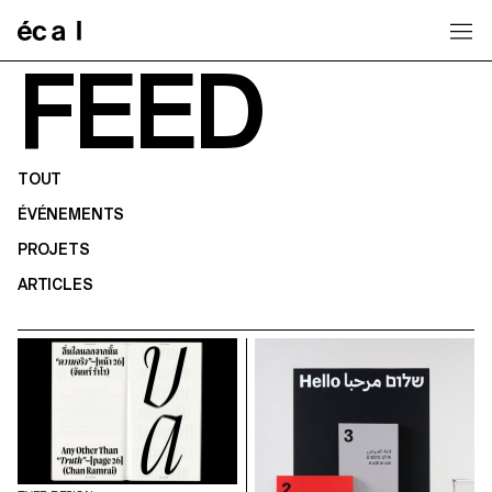
Home
FEED
TOUT
ÉVÉNEMENTS
PROJETS
ARTICLES