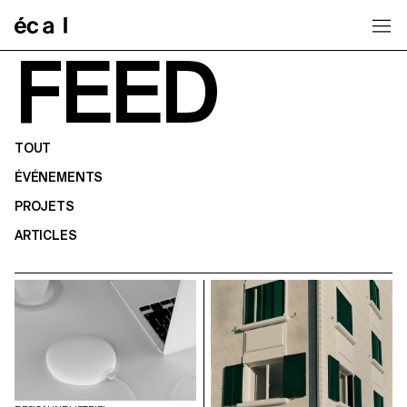
Home
FEED
TOUT
ÉVÉNEMENTS
PROJETS
ARTICLES