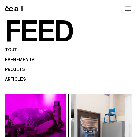
Home
FEED
TOUT
ÉVÉNEMENTS
PROJETS
ARTICLES