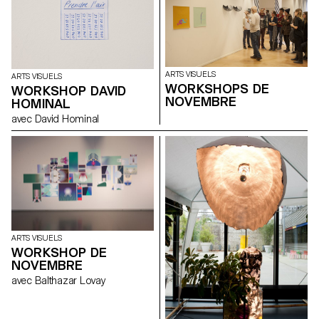
ARTS VISUELS
ARTS VISUELS
WORKSHOPS DE
WORKSHOP DAVID
NOVEMBRE
HOMINAL
avec David Hominal
ARTS VISUELS
WORKSHOP DE
NOVEMBRE
avec Balthazar Lovay