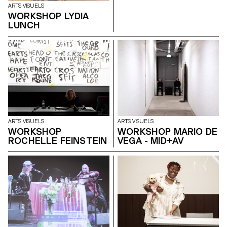
ARTS VISUELS
WORKSHOP LYDIA
LUNCH
ARTS VISUELS
ARTS VISUELS
WORKSHOP
WORKSHOP MARIO DE
ROCHELLE FEINSTEIN
VEGA - MID+AV