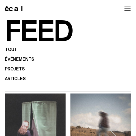
Home
FEED
TOUT
ÉVÉNEMENTS
PROJETS
ARTICLES