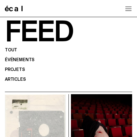
Home
FEED
TOUT
ÉVÉNEMENTS
PROJETS
ARTICLES