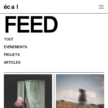
Home
FEED
TOUT
ÉVÉNEMENTS
PROJETS
ARTICLES