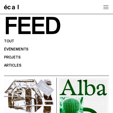
Home
FEED
TOUT
ÉVÉNEMENTS
PROJETS
ARTICLES