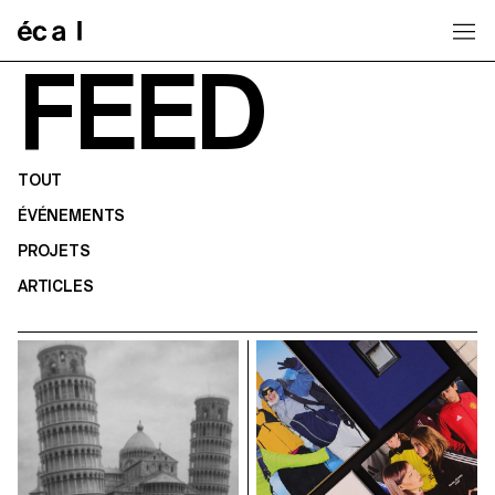
Home
FEED
TOUT
ÉVÉNEMENTS
PROJETS
ARTICLES