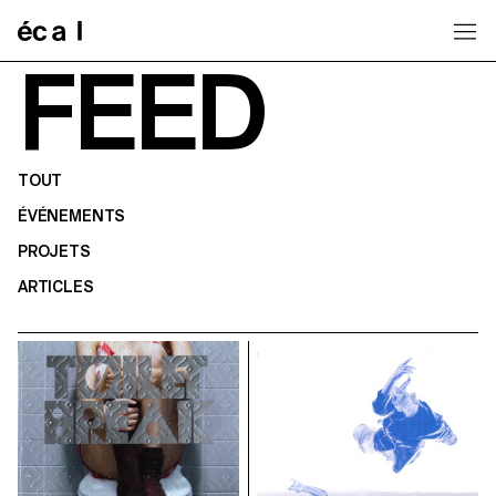
Home
FEED
TOUT
ÉVÉNEMENTS
PROJETS
ARTICLES