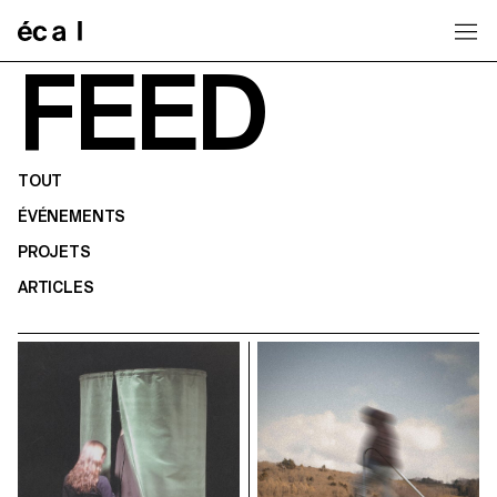
Home
FEED
TOUT
ÉVÉNEMENTS
PROJETS
ARTICLES