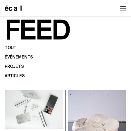
Home
FEED
TOUT
ÉVÉNEMENTS
PROJETS
ARTICLES