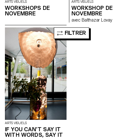
ARTS VISUELS
ARTS VISUELS
WORKSHOPS DE
WORKSHOP DE
NOVEMBRE
NOVEMBRE
avec Balthazar Lovay
FILTRER
ARTS VISUELS
IF YOU CAN'T SAY IT
WITH WORDS, SAY IT