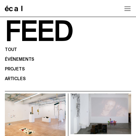
Home
FEED
TOUT
ÉVÉNEMENTS
PROJETS
ARTICLES