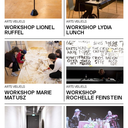
ARTS VISUELS
ARTS VISUELS
WORKSHOP LIONEL
WORKSHOP LYDIA
RUFFEL
LUNCH
ARTS VISUELS
ARTS VISUELS
WORKSHOP MARIE
WORKSHOP
MATUSZ
ROCHELLE FEINSTEIN