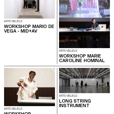
ARTS VISUELS
WORKSHOP MARIO DE
VEGA - MID+AV
ARTS VISUELS
WORKSHOP MARIE
CAROLINE HOMINAL
ARTS VISUELS
LONG STRING
INSTRUMENT
ARTS VISUELS
WORKSHOP