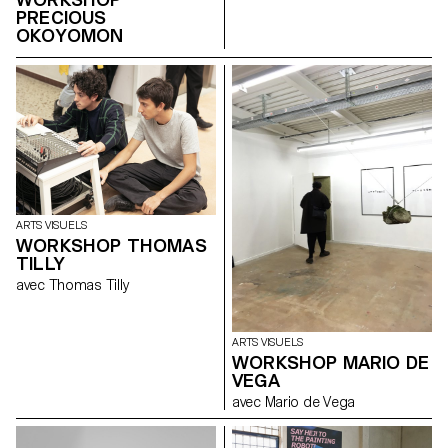
PRECIOUS
OKOYOMON
ARTS VISUELS
WORKSHOP THOMAS
TILLY
avec Thomas Tilly
ARTS VISUELS
WORKSHOP MARIO DE
VEGA
avec Mario de Vega