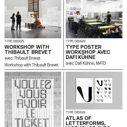
TYPE DESIGN
TYPE DESIGN
WORKSHOP WITH
TYPE POSTER
THIBAULT BREVET
WORKSHOP AVEC
DAFI KÜHNE
avec Thibault Brevet
avec Dafi Kühne, MATD
Workshop with Thibault Brevet.
TYPE DESIGN
ATLAS OF
LETTERFORMS,