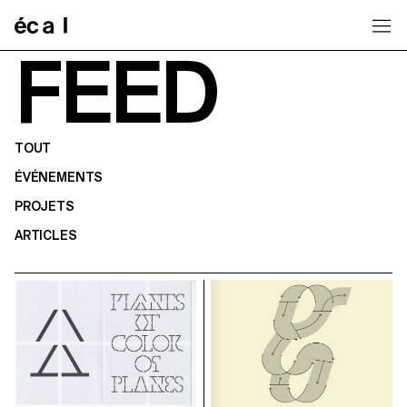
Home
FEED
TOUT
ÉVÉNEMENTS
PROJETS
ARTICLES