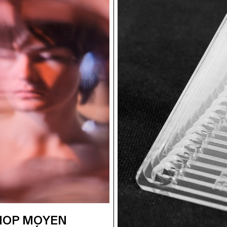
OP MOYEN