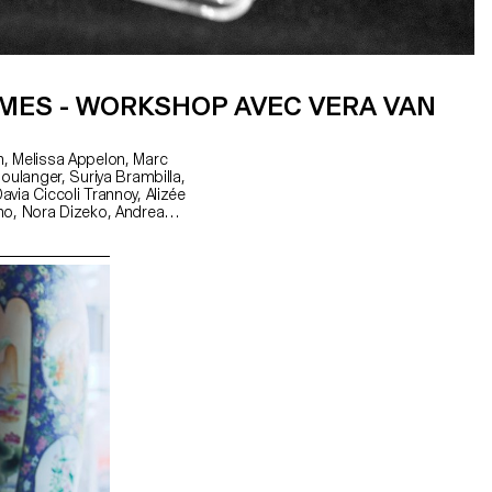
MES - WORKSHOP AVEC VERA VAN