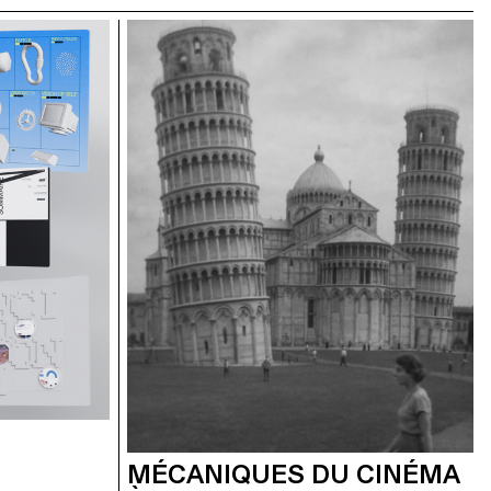
MÉCANIQUES DU CINÉMA