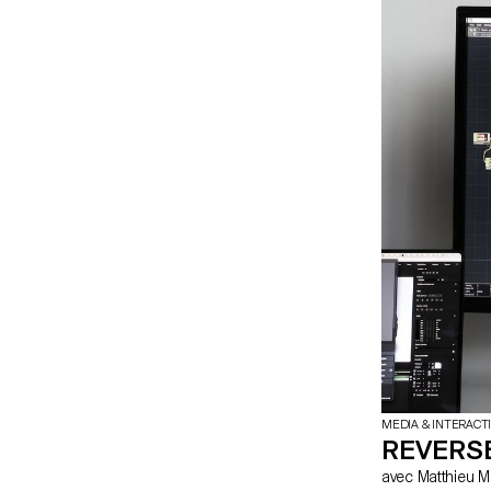
MEDIA & INTERACT
REVERSE