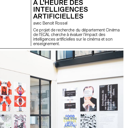
À L'HEURE DES
INTELLIGENCES
ARTIFICIELLES
avec Benoit Rossel
Ce projet de recherche du département Cinéma
de l’ECAL cherche à évaluer l’impact des
intelligences artificielles sur le cinéma et son
enseignement.