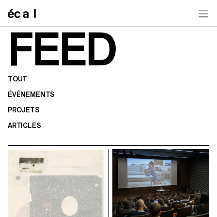
Home
FEED
TOUT
ÉVÉNEMENTS
PROJETS
ARTICLES