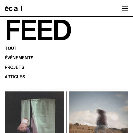
Home
FEED
TOUT
ÉVÉNEMENTS
PROJETS
ARTICLES