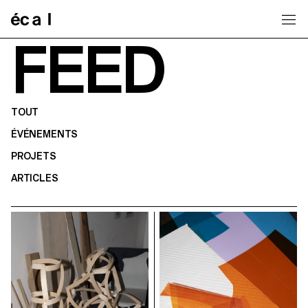
Home
FEED
TOUT
ÉVÉNEMENTS
PROJETS
ARTICLES