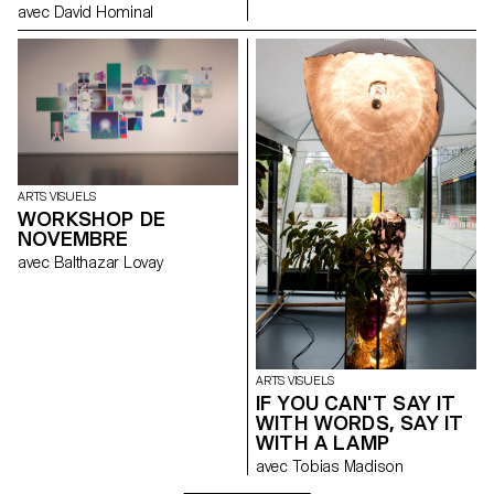
avec David Hominal
ARTS VISUELS
WORKSHOP DE
NOVEMBRE
avec Balthazar Lovay
ARTS VISUELS
IF YOU CAN'T SAY IT
WITH WORDS, SAY IT
WITH A LAMP
avec Tobias Madison