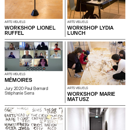
ARTS VISUELS
ARTS VISUELS
WORKSHOP LIONEL
WORKSHOP LYDIA
RUFFEL
LUNCH
ARTS VISUELS
MÉMOIRES
Jury 2020 Paul Bernard
ARTS VISUELS
Stéphanie Serra
WORKSHOP MARIE
MATUSZ