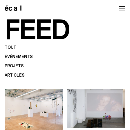
Home
FEED
TOUT
ÉVÉNEMENTS
PROJETS
ARTICLES