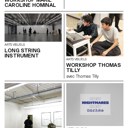
CAROLINE HOMINAL
ARTS VISUELS
LONG STRING
INSTRUMENT
ARTS VISUELS
WORKSHOP THOMAS
TILLY
avec Thomas Tilly