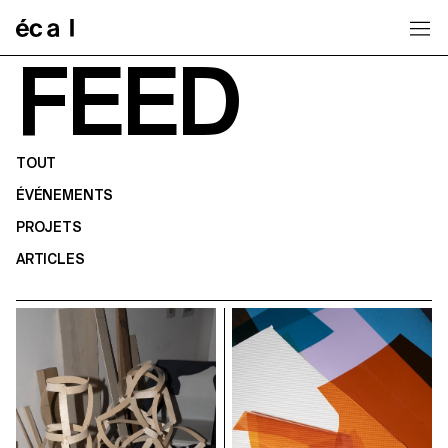
Home
FEED
TOUT
ÉVÉNEMENTS
PROJETS
ARTICLES