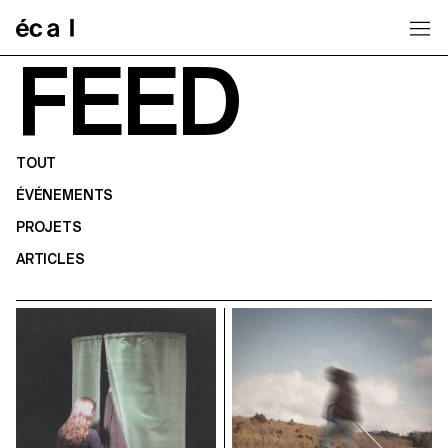
Home
FEED
TOUT
ÉVÉNEMENTS
PROJETS
ARTICLES