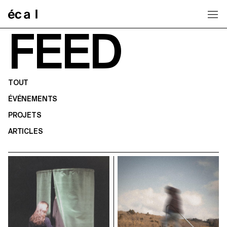
Home
FEED
TOUT
ÉVÉNEMENTS
PROJETS
ARTICLES