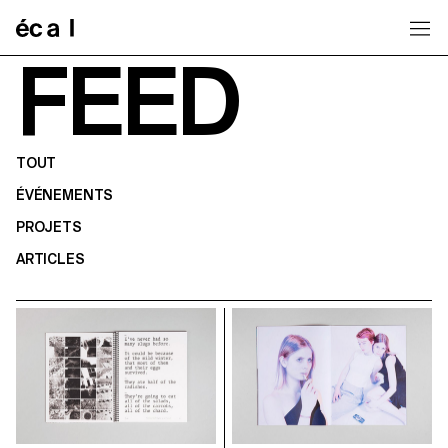
Home
FEED
TOUT
ÉVÉNEMENTS
PROJETS
ARTICLES