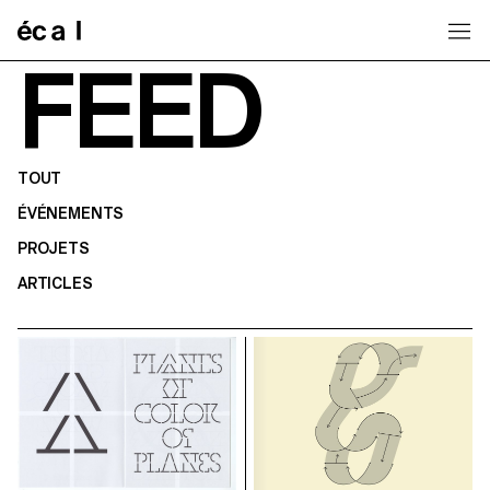
Home
FEED
TOUT
ÉVÉNEMENTS
PROJETS
ARTICLES