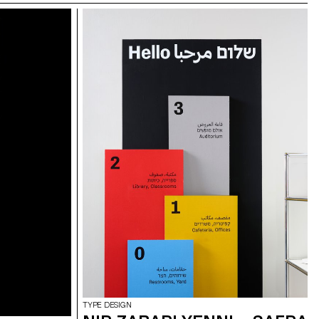
TYPE DESIGN