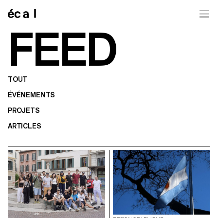
Home
FEED
TOUT
ÉVÉNEMENTS
PROJETS
ARTICLES