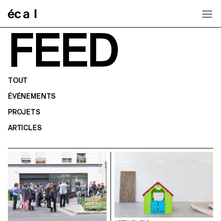
Home
FEED
TOUT
ÉVÉNEMENTS
PROJETS
ARTICLES