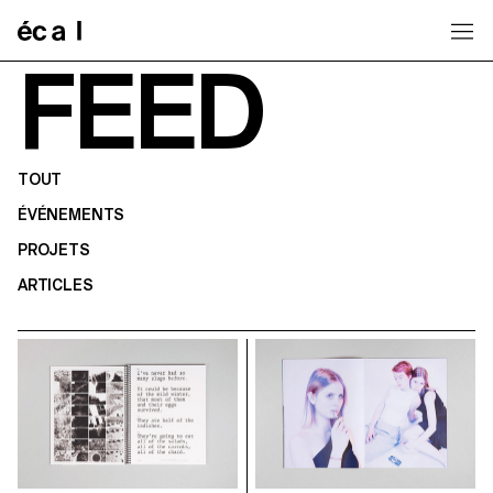
Home
FEED
TOUT
ÉVÉNEMENTS
PROJETS
ARTICLES