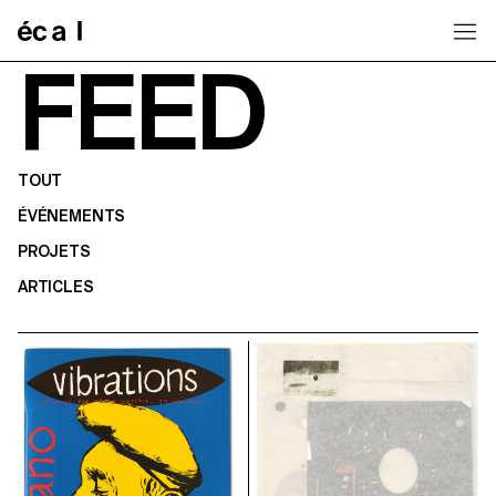
Home
FEED
TOUT
ÉVÉNEMENTS
PROJETS
ARTICLES