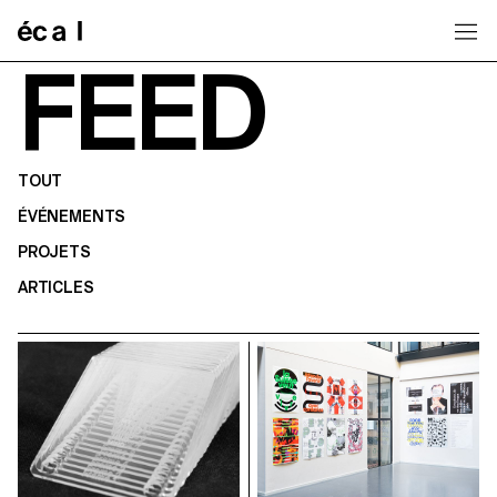
Home
FEED
TOUT
ÉVÉNEMENTS
PROJETS
ARTICLES