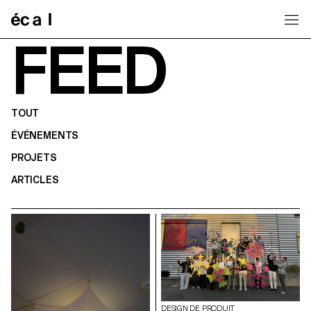
Home
FEED
TOUT
ÉVÉNEMENTS
PROJETS
ARTICLES
DESIGN DE PRODUIT