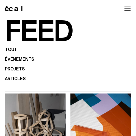
Home
FEED
TOUT
ÉVÉNEMENTS
PROJETS
ARTICLES