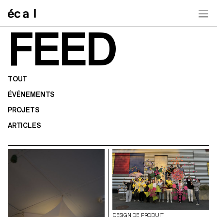
Home
FEED
TOUT
ÉVÉNEMENTS
PROJETS
ARTICLES
DESIGN DE PRODUIT