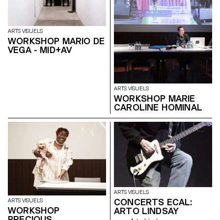
ARTS VISUELS
WORKSHOP MARIO DE
VEGA - MID+AV
ARTS VISUELS
WORKSHOP MARIE
CAROLINE HOMINAL
ARTS VISUELS
CONCERTS ECAL:
ARTS VISUELS
WORKSHOP
ARTO LINDSAY
PRECIOUS