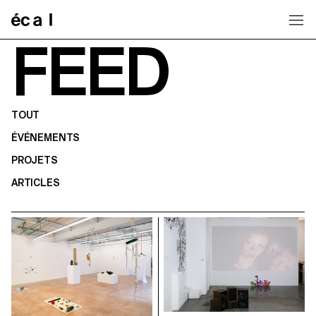
Home
FEED
TOUT
ÉVÉNEMENTS
PROJETS
ARTICLES