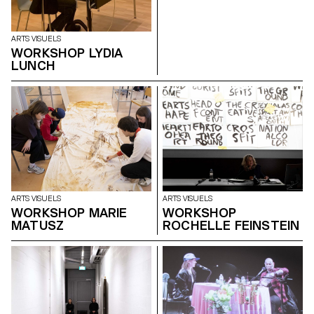
ARTS VISUELS
WORKSHOP LYDIA
LUNCH
ARTS VISUELS
ARTS VISUELS
WORKSHOP MARIE
WORKSHOP
MATUSZ
ROCHELLE FEINSTEIN