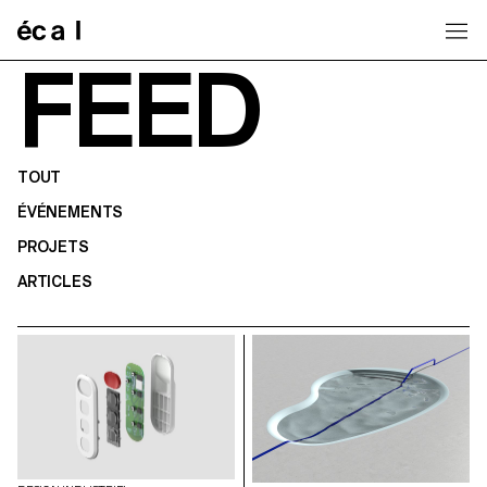
Home
FEED
TOUT
ÉVÉNEMENTS
PROJETS
ARTICLES