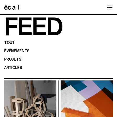
Home
FEED
TOUT
ÉVÉNEMENTS
PROJETS
ARTICLES