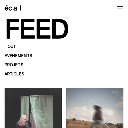
Home
FEED
TOUT
ÉVÉNEMENTS
PROJETS
ARTICLES