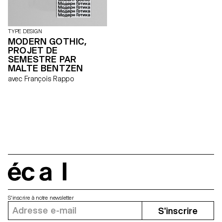
TYPE DESIGN
MODERN GOTHIC,
PROJET DE
SEMESTRE PAR
MALTE BENTZEN
avec François Rappo
écal
S'inscrire à notre newsletter
S'inscrire