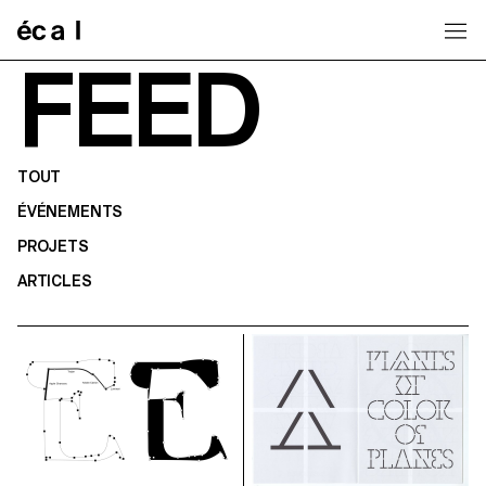
Home
FEED
TOUT
ÉVÉNEMENTS
PROJETS
ARTICLES