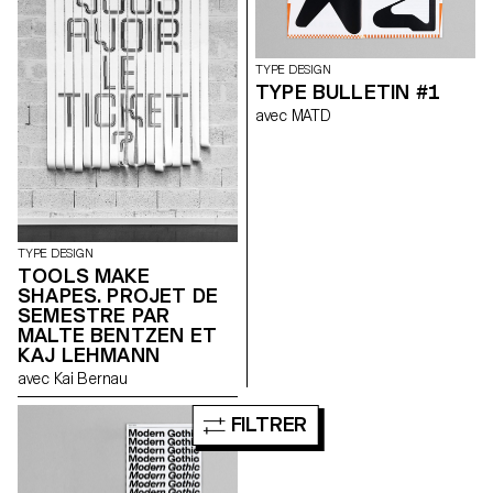
TYPE DESIGN
TYPE BULLETIN #1
avec MATD
TYPE DESIGN
TOOLS MAKE
SHAPES. PROJET DE
SEMESTRE PAR
MALTE BENTZEN ET
KAJ LEHMANN
avec Kai Bernau
FILTRER