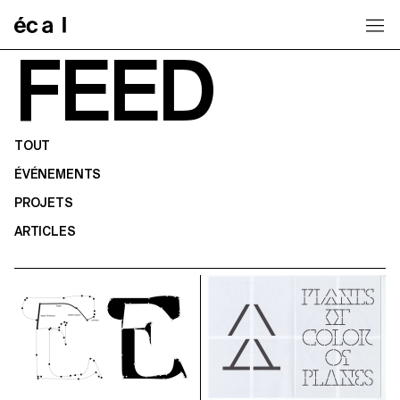
Home
FEED
TOUT
ÉVÉNEMENTS
PROJETS
ARTICLES