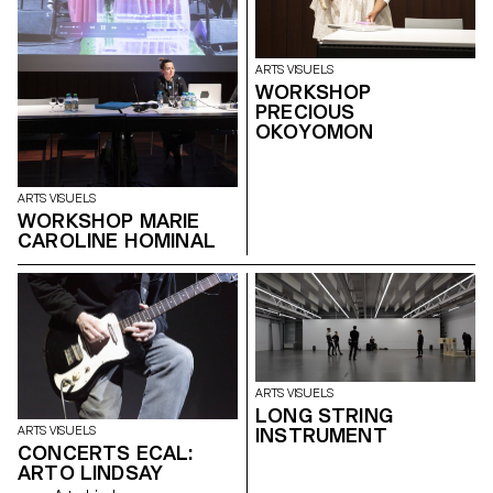
ARTS VISUELS
WORKSHOP
PRECIOUS
OKOYOMON
ARTS VISUELS
WORKSHOP MARIE
CAROLINE HOMINAL
ARTS VISUELS
LONG STRING
INSTRUMENT
ARTS VISUELS
CONCERTS ECAL:
ARTO LINDSAY