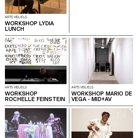
ARTS VISUELS
WORKSHOP LYDIA
LUNCH
ARTS VISUELS
ARTS VISUELS
WORKSHOP
WORKSHOP MARIO DE
ROCHELLE FEINSTEIN
VEGA - MID+AV