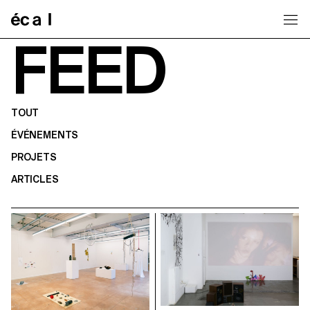
Home
FEED
TOUT
ÉVÉNEMENTS
PROJETS
ARTICLES