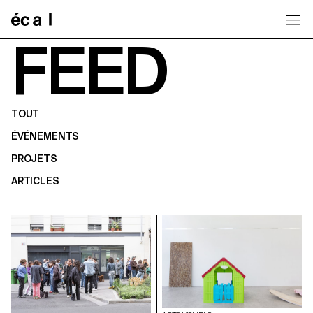
Home
FEED
TOUT
ÉVÉNEMENTS
PROJETS
ARTICLES