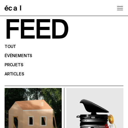
Home
FEED
TOUT
ÉVÉNEMENTS
PROJETS
ARTICLES