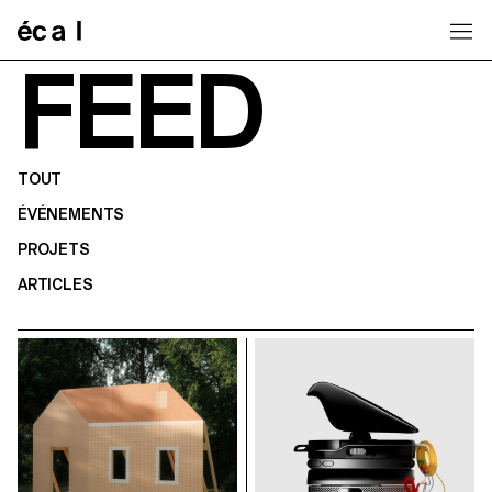
Home
FEED
TOUT
ÉVÉNEMENTS
PROJETS
ARTICLES